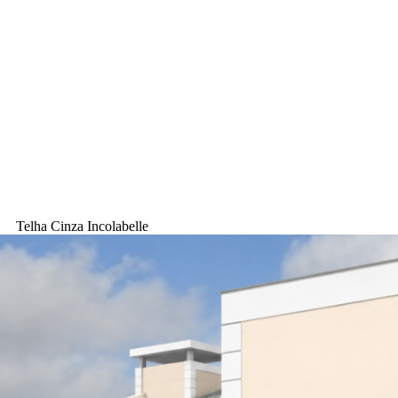
Telha Cinza Incolabelle