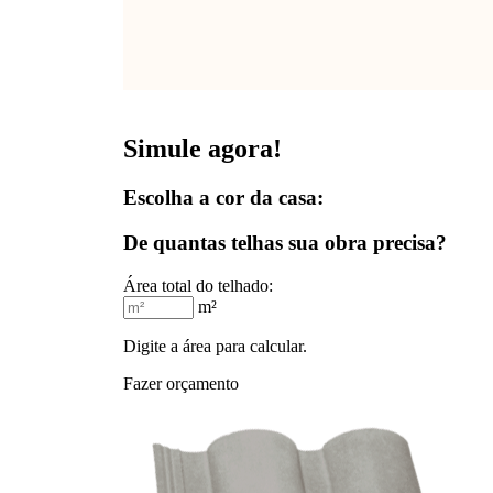
Simule agora!
Escolha a cor da casa:
De quantas telhas sua obra precisa?
Área total do telhado:
m²
Digite a área para calcular.
Fazer orçamento