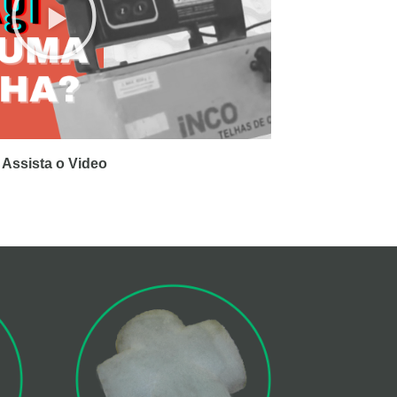
Assista o Video