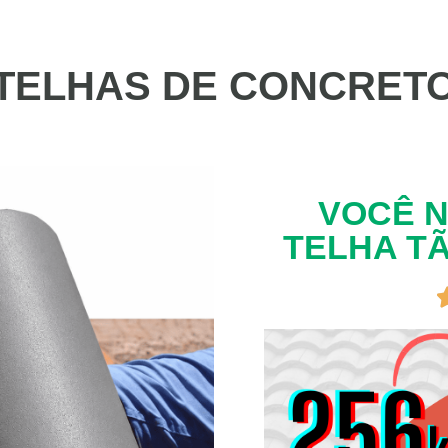
TELHAS DE CONCRET
VOCÊ N
TELHA TÃ