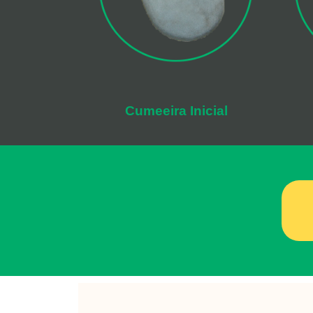
Cumeeira Inicial